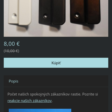
8,00 €
10,00 €
Popis
Počet našich spokojných zákazníkov rastie. Pozrite si
reakcie našich zákazníkov
.